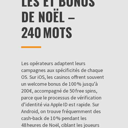
LES ET BONUS
DE NOËL –
240 MOTS
Les opérateurs adaptent leurs
campagnes aux spécificités de chaque
OS. Sur iOS, les casinos offrent souvent
un welcome bonus de 100 % jusqu’à
200 €, accompagné de 50 free spins,
parce que le processus de vérification
d’identité via Apple ID est rapide. Sur
Android, on trouve fréquemment des
cash‑back de 10 % pendant les
48 heures de Noël, ciblant les joueurs