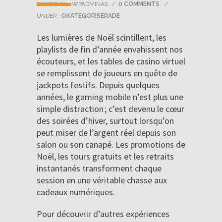
POSTED BY : WPADMINAS
/
0 COMMENTS
/
UNDER :
OKATEGORISERADE
Les lumières de Noël scintillent, les
playlists de fin d’année envahissent nos
écouteurs, et les tables de casino virtuel
se remplissent de joueurs en quête de
jackpots festifs. Depuis quelques
années, le gaming mobile n’est plus une
simple distraction ; c’est devenu le cœur
des soirées d’hiver, surtout lorsqu’on
peut miser de l’argent réel depuis son
salon ou son canapé. Les promotions de
Noël, les tours gratuits et les retraits
instantanés transforment chaque
session en une véritable chasse aux
cadeaux numériques.
Pour découvrir d’autres expériences