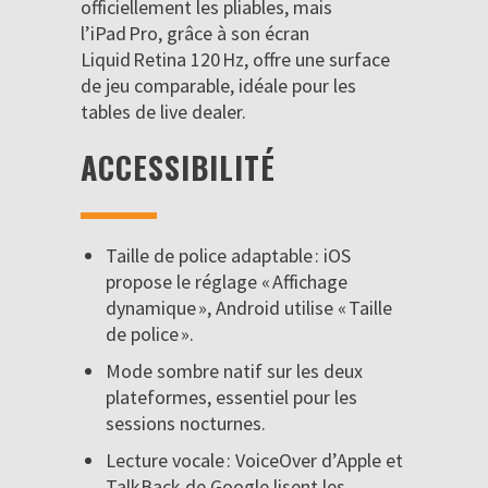
officiellement les pliables, mais
l’iPad Pro, grâce à son écran
Liquid Retina 120 Hz, offre une surface
de jeu comparable, idéale pour les
tables de live dealer.
ACCESSIBILITÉ
Taille de police adaptable : iOS
propose le réglage « Affichage
dynamique », Android utilise « Taille
de police ».
Mode sombre natif sur les deux
plateformes, essentiel pour les
sessions nocturnes.
Lecture vocale : VoiceOver d’Apple et
TalkBack de Google lisent les