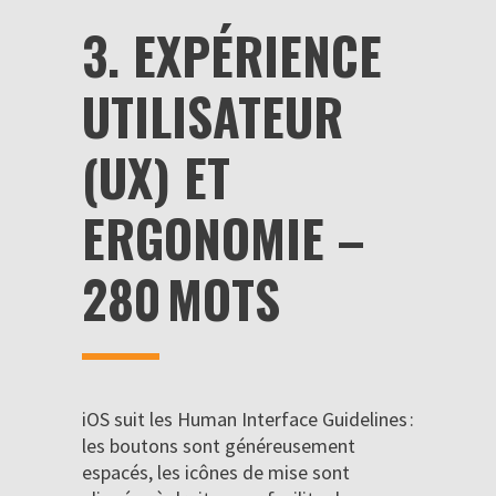
3. EXPÉRIENCE
UTILISATEUR
(UX) ET
ERGONOMIE –
280 MOTS
iOS suit les Human Interface Guidelines :
les boutons sont généreusement
espacés, les icônes de mise sont