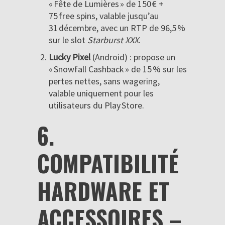
« Fête de Lumières » de 150 € +
75 free spins, valable jusqu’au
31 décembre, avec un RTP de 96,5 %
sur le slot
Starburst XXX
.
Lucky Pixel
(Android) : propose un
« Snowfall Cashback » de 15 % sur les
pertes nettes, sans wagering,
valable uniquement pour les
utilisateurs du Play Store.
6.
COMPATIBILITÉ
HARDWARE ET
ACCESSOIRES –