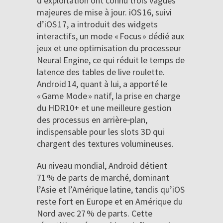
d’exploitation ont connu trois vagues
majeures de mise à jour. iOS 16, suivi
d’iOS 17, a introduit des widgets
interactifs, un mode « Focus » dédié aux
jeux et une optimisation du processeur
Neural Engine, ce qui réduit le temps de
latence des tables de live roulette.
Android 14, quant à lui, a apporté le
« Game Mode » natif, la prise en charge
du HDR10+ et une meilleure gestion
des processus en arrière‑plan,
indispensable pour les slots 3D qui
chargent des textures volumineuses.
Au niveau mondial, Android détient
71 % de parts de marché, dominant
l’Asie et l’Amérique latine, tandis qu’iOS
reste fort en Europe et en Amérique du
Nord avec 27 % de parts. Cette