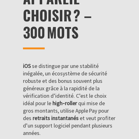
CHOISIR ? –
300 MOTS
iOS
se distingue par une stabilité
inégalée, un écosystème de sécurité
robuste et des bonus souvent plus
généreux grâce à la rapidité de la
vérification d’identité. C’est le choix
idéal pour le
high‑roller
qui mise de
gros montants, utilise Apple Pay pour
des
retraits instantanés
et veut profiter
d’un support logiciel pendant plusieurs
années.