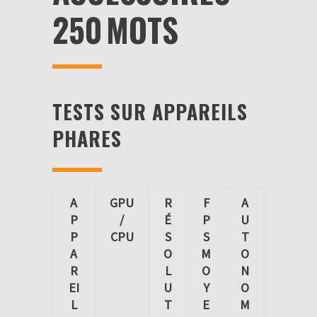
250 MOTS
TESTS SUR APPAREILS
PHARES
A
GPU
R
F
A
P
/
É
P
U
P
CPU
S
S
T
A
O
M
O
R
L
O
N
EI
U
Y
O
L
T
E
M