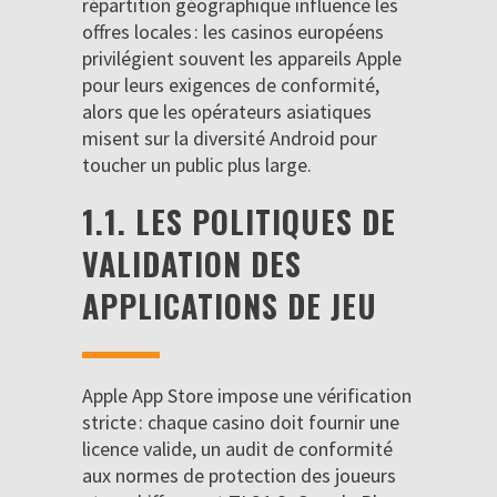
répartition géographique influence les
offres locales : les casinos européens
privilégient souvent les appareils Apple
pour leurs exigences de conformité,
alors que les opérateurs asiatiques
misent sur la diversité Android pour
toucher un public plus large.
1.1. LES POLITIQUES DE
VALIDATION DES
APPLICATIONS DE JEU
Apple App Store impose une vérification
stricte : chaque casino doit fournir une
licence valide, un audit de conformité
aux normes de protection des joueurs