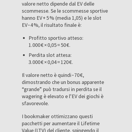
valore netto dipende dal EV delle
scommesse. Se le scommesse sportive
hanno EV + 5 % (media 1,05) e le slot
EV ‑ 4 %, il risultato finale è:
Profitto sportivo atteso:
1.000 € × 0,05 = 50 €.
Perdita slot attesa:
3.000 € × 0,04 = 120 €.
Il valore netto è quindi ‑ 70 €,
dimostrando che un bonus apparente
“grande” può tradursi in perdita se il
wagering è elevato e l’EV dei giochi è
sfavorevole.
I bookmaker ottimizzano questi
pacchetti per aumentare il Lifetime
Value (LTV) del cliente, spingendo il