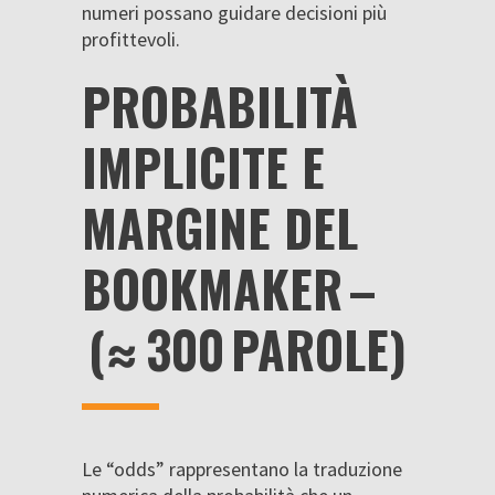
numeri possano guidare decisioni più
profittevoli.
PROBABILITÀ
IMPLICITE E
MARGINE DEL
BOOKMAKER –
(≈ 300 PAROLE)
Le “odds” rappresentano la traduzione