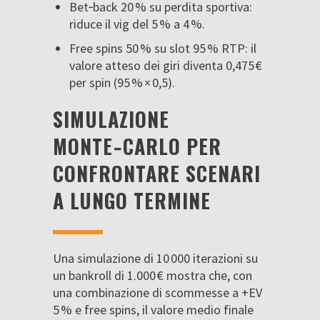
Bet‑back 20 % su perdita sportiva:
riduce il vig del 5 % a 4 %.
Free spins 50 % su slot 95 % RTP: il
valore atteso dei giri diventa 0,475 €
per spin (95 % × 0,5).
SIMULAZIONE
MONTE‑CARLO PER
CONFRONTARE SCENARI
A LUNGO TERMINE
Una simulazione di 10 000 iterazioni su
un bankroll di 1.000 € mostra che, con
una combinazione di scommesse a +EV
5 % e free spins, il valore medio finale