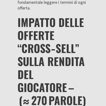
fondamentale leggere i termini di ogni
offerta.
IMPATTO DELLE
OFFERTE
“CROSS‑SELL”
SULLA RENDITA
DEL
GIOCATORE –
(≈ 270 PAROLE)