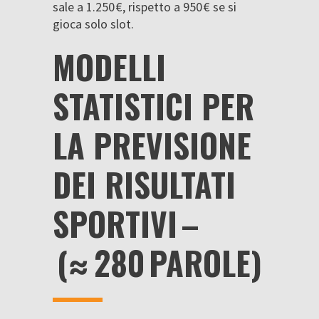
sale a 1.250 €, rispetto a 950 € se si
gioca solo slot.
MODELLI
STATISTICI PER
LA PREVISIONE
DEI RISULTATI
SPORTIVI –
(≈ 280 PAROLE)