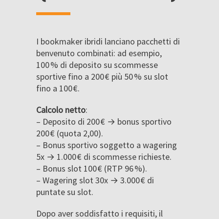
I bookmaker ibridi lanciano pacchetti di
benvenuto combinati: ad esempio,
100 % di deposito su scommesse
sportive fino a 200 € più 50 % su slot
fino a 100 €.
Calcolo netto
:
– Deposito di 200 € → bonus sportivo
200 € (quota 2,00).
– Bonus sportivo soggetto a wagering
5x → 1.000 € di scommesse richieste.
– Bonus slot 100 € (RTP 96 %).
– Wagering slot 30x → 3.000 € di
puntate su slot.
Dopo aver soddisfatto i requisiti, il