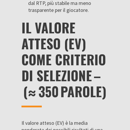
dal RTP, più stabile ma meno
trasparente per il giocatore.
IL VALORE
ATTESO (EV)
COME CRITERIO
DI SELEZIONE –
(≈ 350 PAROLE)
Il valore atteso (EV) è la media
ponderata dei possibili risultati di una