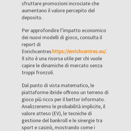
sfruttare promozioni incrociate che
aumentano il valore percepito del
deposito.
Per approfondire l’impatto economico
dei nuovi modelli di gioco, consulta il
report di
Enrichcentres
https://enrichcentres.eu/
.
Il sito è una risorsa utile per chi vuole
capire le dinamiche di mercato senza
troppi fronzoli.
Dal punto di vista matematico, le
piattaforme ibride offrono un terreno di
gioco più ricco per il bettor informato.
Analizzeremo le probabilità implicite, il
valore atteso (EV), le tecniche di
gestione del bankroll e le sinergie tra
sport e casinò, mostrando come i