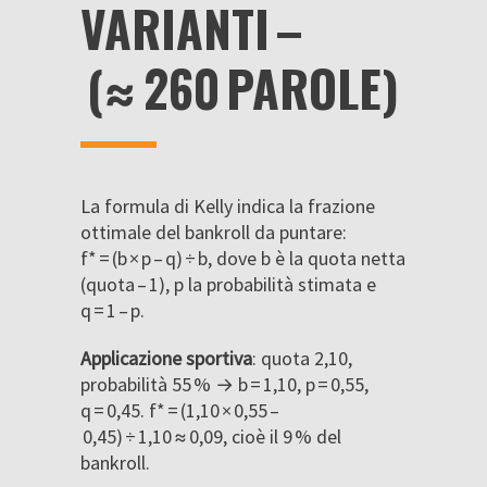
VARIANTI –
(≈ 260 PAROLE)
La formula di Kelly indica la frazione
ottimale del bankroll da puntare:
f* = (b × p – q) ÷ b, dove b è la quota netta
(quota – 1), p la probabilità stimata e
q = 1 – p.
Applicazione sportiva
: quota 2,10,
probabilità 55 % → b = 1,10, p = 0,55,
q = 0,45. f* = (1,10 × 0,55 –
0,45) ÷ 1,10 ≈ 0,09, cioè il 9 % del
bankroll.