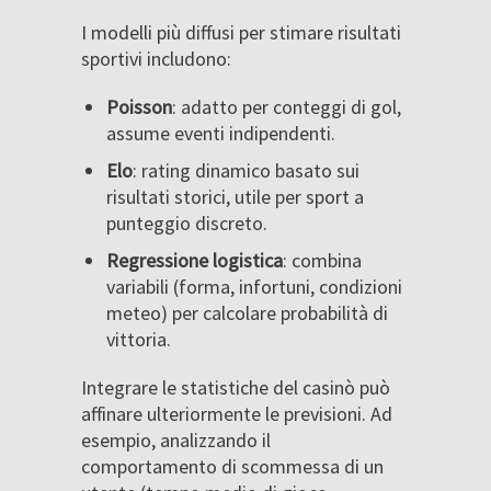
I modelli più diffusi per stimare risultati
sportivi includono:
Poisson
: adatto per conteggi di gol,
assume eventi indipendenti.
Elo
: rating dinamico basato sui
risultati storici, utile per sport a
punteggio discreto.
Regressione logistica
: combina
variabili (forma, infortuni, condizioni
meteo) per calcolare probabilità di
vittoria.
Integrare le statistiche del casinò può
affinare ulteriormente le previsioni. Ad
esempio, analizzando il
comportamento di scommessa di un