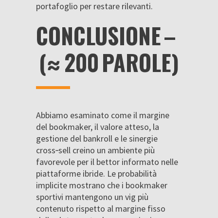
portafoglio per restare rilevanti.
CONCLUSIONE –
(≈ 200 PAROLE)
Abbiamo esaminato come il margine
del bookmaker, il valore atteso, la
gestione del bankroll e le sinergie
cross‑sell creino un ambiente più
favorevole per il bettor informato nelle
piattaforme ibride. Le probabilità
implicite mostrano che i bookmaker
sportivi mantengono un vig più
contenuto rispetto al margine fisso