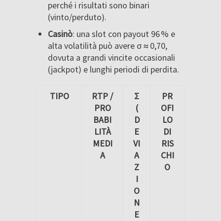
perché i risultati sono binari
(vinto/perduto).
Casinò
: una slot con payout 96 % e
alta volatilità può avere σ ≈ 0,70,
dovuta a grandi vincite occasionali
(jackpot) e lunghi periodi di perdita.
TIPO
RTP /
Σ
PR
PRO
(
OFI
BABI
D
LO
LITÀ
E
DI
MEDI
VI
RIS
A
A
CHI
Z
O
I
O
N
E