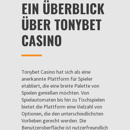
EIN ÜBERBLICK
ÜBER TONYBET
CASINO
Tonybet Casino hat sich als eine
anerkannte Plattform für Spieler
etabliert, die eine breite Palette von
Spielen genießen möchten. Von
Spielautomaten bis hin zu Tischspielen
bietet die Plattform eine Vielzahl von
Optionen, die den unterschiedlichsten
Vorlieben gerecht werden. Die
Benutzeroberfläche ist nutzerfreundlich