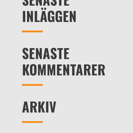
INLÄGGEN
SENASTE
KOMMENTARER
ARKIV