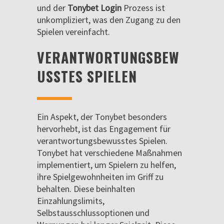
und der
Tonybet Login
Prozess ist
unkompliziert, was den Zugang zu den
Spielen vereinfacht.
VERANTWORTUNGSBEW
USSTES SPIELEN
Ein Aspekt, der Tonybet besonders
hervorhebt, ist das Engagement für
verantwortungsbewusstes Spielen.
Tonybet hat verschiedene Maßnahmen
implementiert, um Spielern zu helfen,
ihre Spielgewohnheiten im Griff zu
behalten. Diese beinhalten
Einzahlungslimits,
Selbstausschlussoptionen und