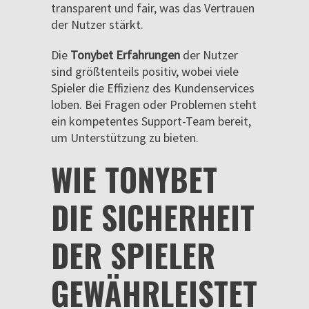
transparent und fair, was das Vertrauen
der Nutzer stärkt.
Die
Tonybet Erfahrungen
der Nutzer
sind größtenteils positiv, wobei viele
Spieler die Effizienz des Kundenservices
loben. Bei Fragen oder Problemen steht
ein kompetentes Support-Team bereit,
um Unterstützung zu bieten.
WIE TONYBET
DIE SICHERHEIT
DER SPIELER
GEWÄHRLEISTET