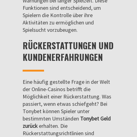
Warnungen bei langer Spielzeit. Diese
Funktionen sind entscheidend, um
Spielern die Kontrolle über ihre
Aktivitäten zu ermöglichen und
Spielsucht vorzubeugen.
RÜCKERSTATTUNGEN UND
KUNDENERFAHRUNGEN
Eine häufig gestellte Frage in der Welt
der Online-Casinos betrifft die
Möglichkeit einer Rückerstattung. Was
passiert, wenn etwas schiefgeht? Bei
Tonybet können Spieler unter
bestimmten Umständen
Tonybet Geld
zurück
erhalten. Die
Rückerstattungsrichtlinien sind