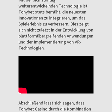
weiterentwickelnden Technologie ist
Tonybet stets bemüht, die neuesten
Innovationen zu integrieren, um das
Spielerlebnis zu verbessern. Dies zeigt
sich nicht zuletzt in der Entwicklung von
plattformübergreifenden Anwendungen
und der Implementierung von VR-
Technologien.
Abschließend lässt sich sagen, dass
Tonybet Casino durch die Kombination